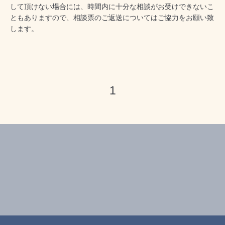
して頂けない場合には、時間内に十分な相談がお受けできないこ
ともありますので、相談票のご返送についてはご協力をお願い致
します。
1